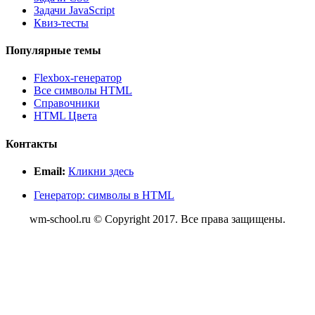
Задачи JavaScript
Квиз-тесты
Популярные темы
Flexbox-генератор
Все символы HTML
Справочники
HTML Цвета
Контакты
Email:
Кликни здесь
Генератор: символы в HTML
wm-school.ru © Copyright 2017. Все права защищены.