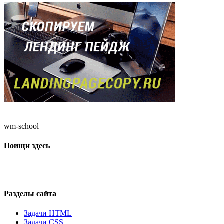
wm-school
Поищи здесь
Разделы сайта
Задачи HTML
Задачи CSS