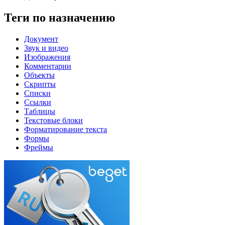
Теги по назначению
Документ
Звук и видео
Изображения
Комментарии
Объекты
Скрипты
Списки
Ссылки
Таблицы
Текстовые блоки
Форматирование текста
Формы
Фреймы