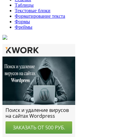
Таблицы
Текстовые блоки
Форматирование текста
Формы
Фреймы