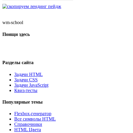
wm-school
Поищи здесь
Разделы сайта
Задачи HTML
Задачи CSS
Задачи JavaScript
Квиз-тесты
Популярные темы
Flexbox-генератор
Все символы HTML
Справочники
HTML Цвета