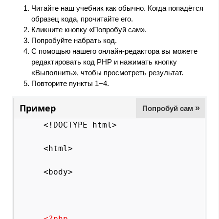
Читайте наш учебник как обычно. Когда попадётся
образец кода, прочитайте его.
Кликните кнопку «Попробуй сам».
Попробуйте набрать код.
С помощью нашего онлайн-редактора вы можете
редактировать код PHP и нажимать кнопку
«Выполнить», чтобы просмотреть результат.
Повторите пункты 1−4.
Пример
»
Попробуй сам
<!DOCTYPE html>
<html>
<body>
<?php