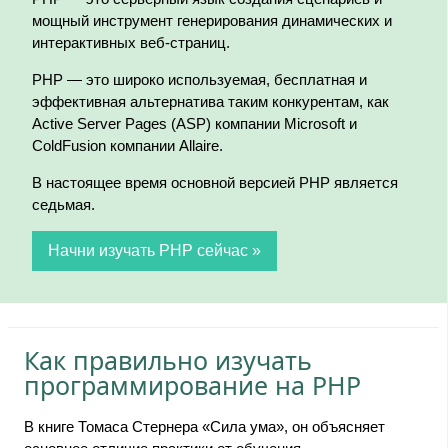
мощный инструмент генерирования динамических и
интерактивных веб-страниц.
PHP — это широко используемая, бесплатная и
эффективная альтернатива таким конкурентам, как
Active Server Pages (ASP) компании Microsoft и
ColdFusion компании Allaire.
В настоящее время основной версией PHP является
седьмая.
Начни изучать PHP сейчас »
Как правильно изучать
программирование на PHP
В книге Томаса Стернера «Сила ума», он объясняет