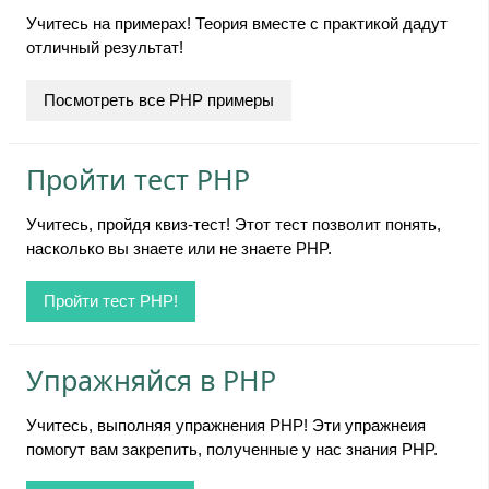
Учитесь на примерах! Теория вместе с практикой дадут
отличный результат!
Посмотреть все PHP примеры
Пройти тест PHP
Учитесь, пройдя квиз-тест! Этот тест позволит понять,
насколько вы знаете или не знаете PHP.
Пройти тест PHP!
Упражняйся в PHP
Учитесь, выполняя упражнения PHP! Эти упражнеия
помогут вам закрепить, полученные у нас знания PHP.