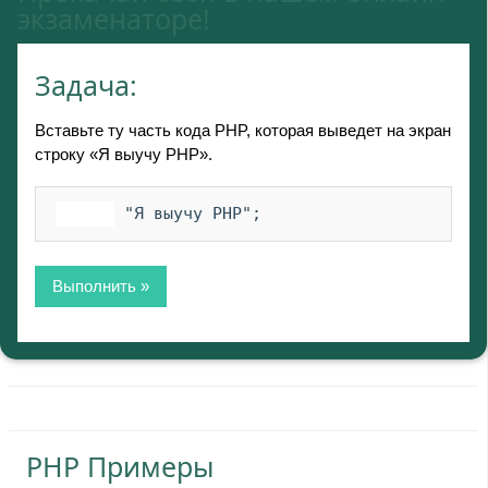
экзаменаторе!
Задача:
Вставьте ту часть кода PHP, которая выведет на экран
строку «Я выучу PHP».
Выполнить »
PHP Примеры