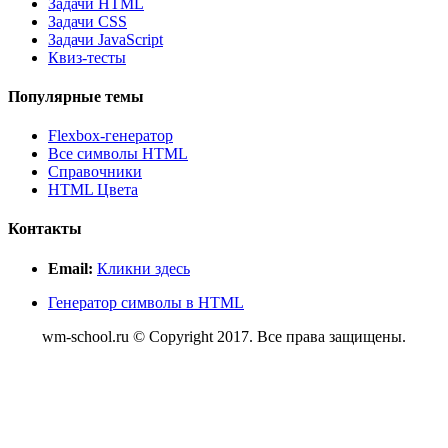
Задачи HTML
Задачи CSS
Задачи JavaScript
Квиз-тесты
Популярные темы
Flexbox-генератор
Все символы HTML
Справочники
HTML Цвета
Контакты
Email:
Кликни здесь
Генератор символы в HTML
wm-school.ru © Copyright 2017. Все права защищены.