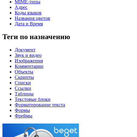
MIME-типы
Адрес
Коды языков
Названия цветов
Дата и Время
Теги по назначению
Документ
Звук и видео
Изображения
Комментарии
Объекты
Скрипты
Списки
Ссылки
Таблицы
Текстовые блоки
Форматирование текста
Формы
Фреймы