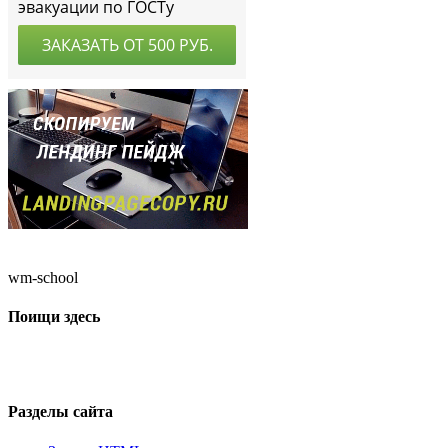
wm-school
Поищи здесь
Разделы сайта