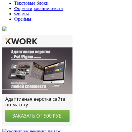
Текстовые блоки
Форматирование текста
Формы
Фреймы