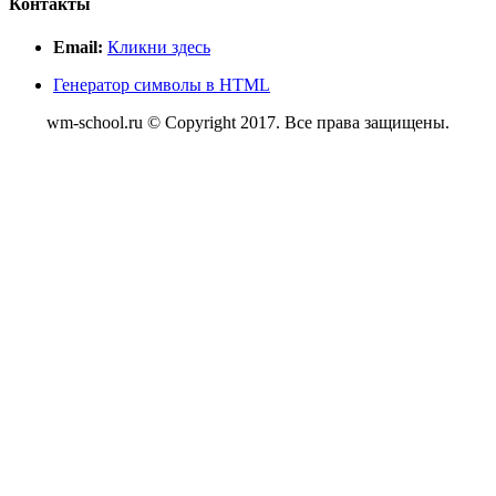
Контакты
Email:
Кликни здесь
Генератор символы в HTML
wm-school.ru © Copyright 2017. Все права защищены.