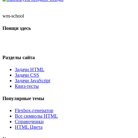
wm-school
Поищи здесь
Разделы сайта
Задачи HTML
Задачи CSS
Задачи JavaScript
Квиз-тесты
Популярные темы
Flexbox-генератор
Все символы HTML
Справочники
HTML Цвета