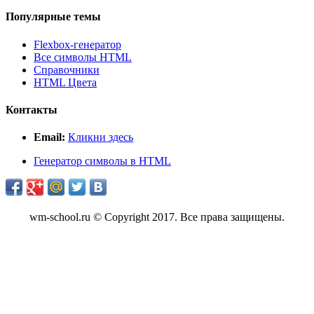
Популярные темы
Flexbox-генератор
Все символы HTML
Справочники
HTML Цвета
Контакты
Email:
Кликни здесь
Генератор символы в HTML
wm-school.ru © Copyright 2017. Все права защищены.