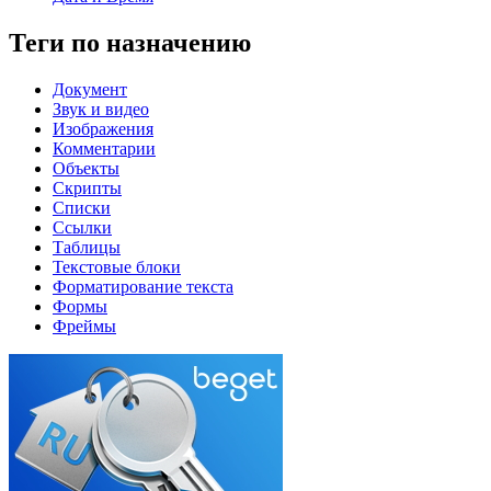
Теги по назначению
Документ
Звук и видео
Изображения
Комментарии
Объекты
Скрипты
Списки
Ссылки
Таблицы
Текстовые блоки
Форматирование текста
Формы
Фреймы