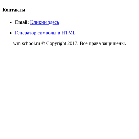
Контакты
Email:
Кликни здесь
Генератор символы в HTML
wm-school.ru © Copyright 2017. Все права защищены.