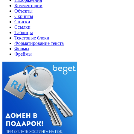
Изображения
Комментарии
Объекты
Скрипты
Списки
Ссылки
Таблицы
Текстовые блоки
Форматирование текста
Формы
Фреймы