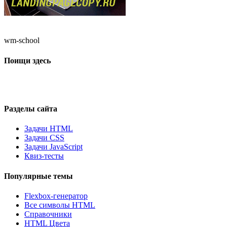
wm-school
Поищи здесь
Разделы сайта
Задачи HTML
Задачи CSS
Задачи JavaScript
Квиз-тесты
Популярные темы
Flexbox-генератор
Все символы HTML
Справочники
HTML Цвета