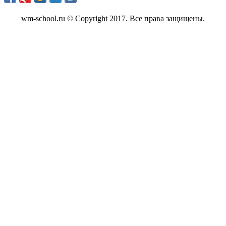
wm-school.ru © Copyright 2017. Все права защищены.