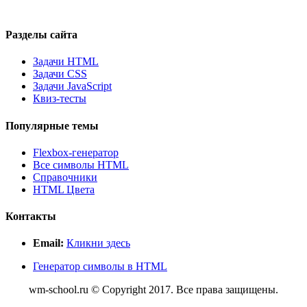
Разделы сайта
Задачи HTML
Задачи CSS
Задачи JavaScript
Квиз-тесты
Популярные темы
Flexbox-генератор
Все символы HTML
Справочники
HTML Цвета
Контакты
Email:
Кликни здесь
Генератор символы в HTML
wm-school.ru © Copyright 2017. Все права защищены.