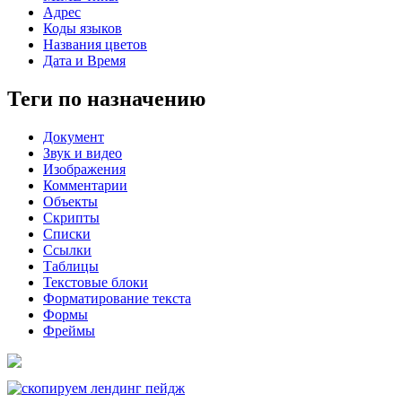
Адрес
Коды языков
Названия цветов
Дата и Время
Теги по назначению
Документ
Звук и видео
Изображения
Комментарии
Объекты
Скрипты
Списки
Ссылки
Таблицы
Текстовые блоки
Форматирование текста
Формы
Фреймы