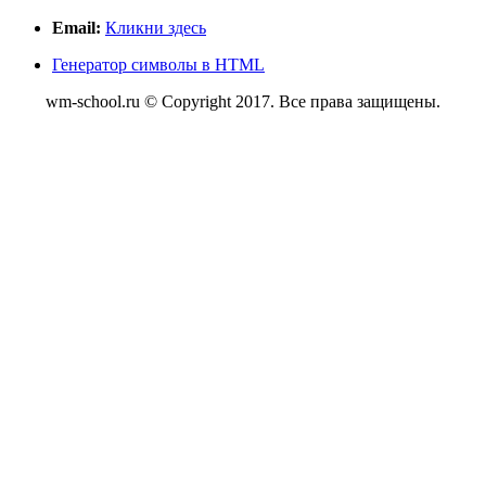
Email:
Кликни здесь
Генератор символы в HTML
wm-school.ru © Copyright 2017. Все права защищены.