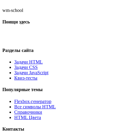
wm-school
Поищи здесь
Разделы сайта
Задачи HTML
Задачи CSS
Задачи JavaScript
Квиз-тесты
Популярные темы
Flexbox-генератор
Все символы HTML
Справочники
HTML Цвета
Контакты