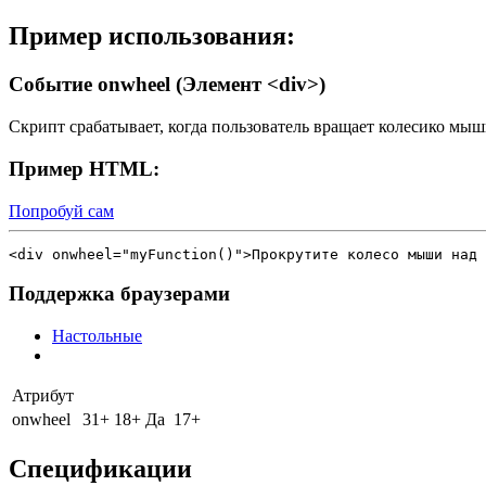
Пример использования:
Событие onwheel (Элемент <div>)
Скрипт срабатывает, когда пользователь вращает колесико мыш
Пример HTML:
Попробуй сам
Поддержка браузерами
Настольные
Атрибут
onwheel
31+
18+
Да
17+
Спецификации