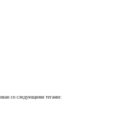
зован со следующими тегами: