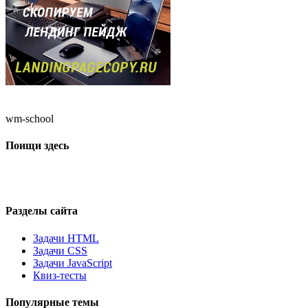
wm-school
Поищи здесь
Разделы сайта
Задачи HTML
Задачи CSS
Задачи JavaScript
Квиз-тесты
Популярные темы