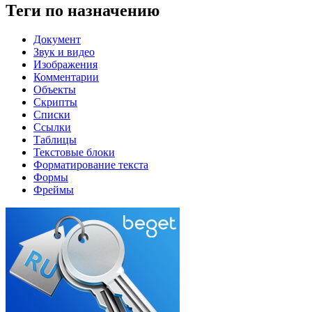
Теги по назначению
Документ
Звук и видео
Изображения
Комментарии
Объекты
Скрипты
Списки
Ссылки
Таблицы
Текстовые блоки
Форматирование текста
Формы
Фреймы