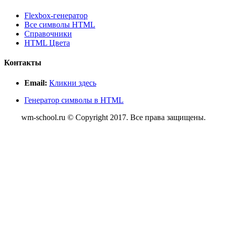
Flexbox-генератор
Все символы HTML
Справочники
HTML Цвета
Контакты
Email:
Кликни здесь
Генератор символы в HTML
wm-school.ru © Copyright 2017. Все права защищены.